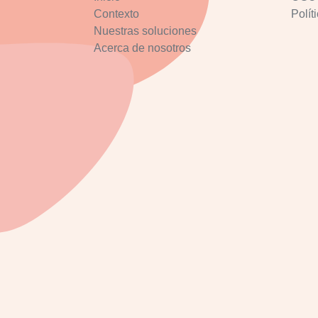
Contexto
Polít
Nuestras soluciones
Acerca de nosotros