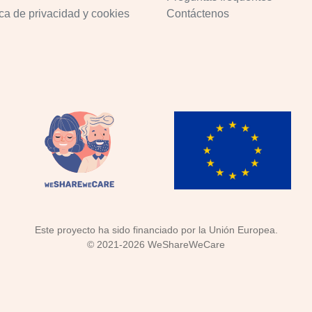
ica de privacidad y cookies
Contáctenos
Este proyecto ha sido financiado por la Unión Europea.
©
2021-2026
WeShareWeCare