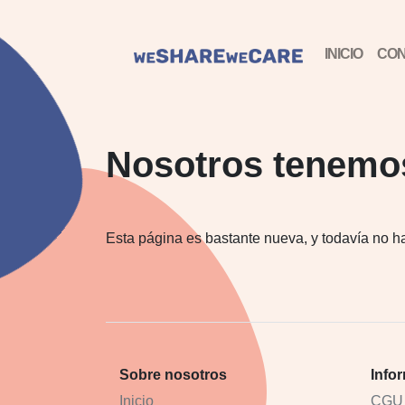
INICIO
CON
Nosotros tenemos
Esta página es bastante nueva, y todavía no 
Sobre nosotros
Info
Inicio
CGU