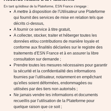
En tant qu'éditeur de la Plateforme, ESN France s'engage :
A mettre à disposition de l'Utilisateur une Plateforme
qui fournit des services de mise en relation tels que
décrits ci-dessus,
A fournir ce service à titre gratuit,
A collecter, stocker, traiter et héberger toutes les
données et/ou contributions de manière loyale et
conforme aux finalités déclarées sur le registre des
traitements d'ESN France et à en assurer la libre
consultation sur demande ;
Prendre toutes les mesures nécessaires pour garantir
la sécurité et la confidentialité des informations
fournies par l'utilisateur, notamment en empêchant
qu'elles soient déformées, endommagées ou
utilisées par des tiers non autorisés ;
Ne jamais vendre les informations et documents
recueillis par l'utilisation de la Plateforme pour
quelque raison que ce soit ;