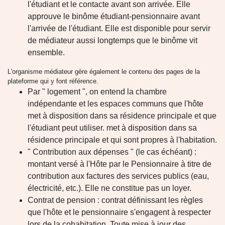
l'étudiant et le contacte avant son arrivée. Elle
approuve le binôme étudiant-pensionnaire avant
l'arrivée de l'étudiant. Elle est disponible pour servir
de médiateur aussi longtemps que le binôme vit
ensemble.
L'organisme médiateur gère également le contenu des pages de la
plateforme qui y font référence.
Par " logement ", on entend la chambre
indépendante et les espaces communs que l'hôte
met à disposition dans sa résidence principale et que
l'étudiant peut utiliser. met à disposition dans sa
résidence principale et qui sont propres à l'habitation.
" Contribution aux dépenses " (le cas échéant) :
montant versé à l'Hôte par le Pensionnaire à titre de
contribution aux factures des services publics (eau,
électricité, etc.). Elle ne constitue pas un loyer.
Contrat de pension : contrat définissant les règles
que l'hôte et le pensionnaire s'engagent à respecter
lors de la cohabitation. Toute mise à jour des