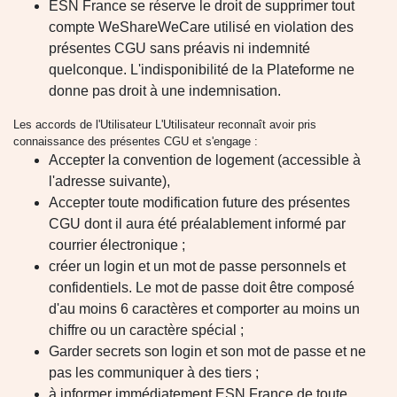
ESN France se réserve le droit de supprimer tout
compte WeShareWeCare utilisé en violation des
présentes CGU sans préavis ni indemnité
quelconque. L'indisponibilité de la Plateforme ne
donne pas droit à une indemnisation.
Les accords de l'Utilisateur L'Utilisateur reconnaît avoir pris
connaissance des présentes CGU et s'engage :
Accepter la convention de logement (accessible à
l'adresse suivante),
Accepter toute modification future des présentes
CGU dont il aura été préalablement informé par
courrier électronique ;
créer un login et un mot de passe personnels et
confidentiels. Le mot de passe doit être composé
d'au moins 6 caractères et comporter au moins un
chiffre ou un caractère spécial ;
Garder secrets son login et son mot de passe et ne
pas les communiquer à des tiers ;
à informer immédiatement ESN France de toute