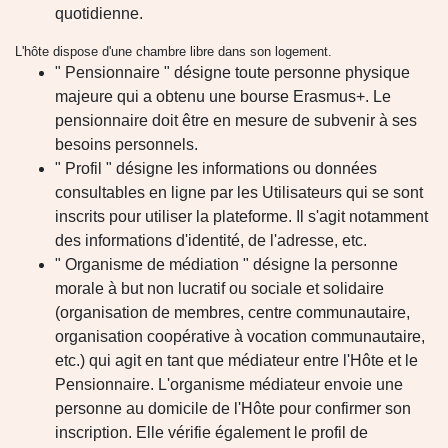
quotidienne.
L'hôte dispose d'une chambre libre dans son logement.
" Pensionnaire " désigne toute personne physique
majeure qui a obtenu une bourse Erasmus+. Le
pensionnaire doit être en mesure de subvenir à ses
besoins personnels.
" Profil " désigne les informations ou données
consultables en ligne par les Utilisateurs qui se sont
inscrits pour utiliser la plateforme. Il s'agit notamment
des informations d'identité, de l'adresse, etc.
" Organisme de médiation " désigne la personne
morale à but non lucratif ou sociale et solidaire
(organisation de membres, centre communautaire,
organisation coopérative à vocation communautaire,
etc.) qui agit en tant que médiateur entre l'Hôte et le
Pensionnaire. L'organisme médiateur envoie une
personne au domicile de l'Hôte pour confirmer son
inscription. Elle vérifie également le profil de