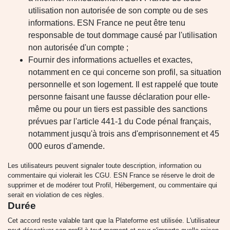
utilisation non autorisée de son compte ou de ses
informations. ESN France ne peut être tenu
responsable de tout dommage causé par l'utilisation
non autorisée d'un compte ;
Fournir des informations actuelles et exactes,
notamment en ce qui concerne son profil, sa situation
personnelle et son logement. Il est rappelé que toute
personne faisant une fausse déclaration pour elle-
même ou pour un tiers est passible des sanctions
prévues par l'article 441-1 du Code pénal français,
notamment jusqu'à trois ans d'emprisonnement et 45
000 euros d'amende.
Les utilisateurs peuvent signaler toute description, information ou
commentaire qui violerait les CGU. ESN France se réserve le droit de
supprimer et de modérer tout Profil, Hébergement, ou commentaire qui
serait en violation de ces règles.
Durée
Cet accord reste valable tant que la Plateforme est utilisée. L'utilisateur