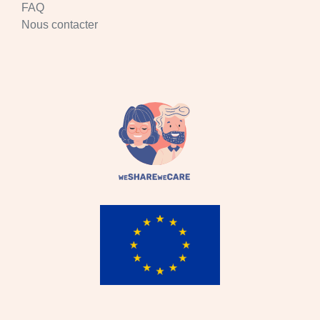
FAQ
Nous contacter