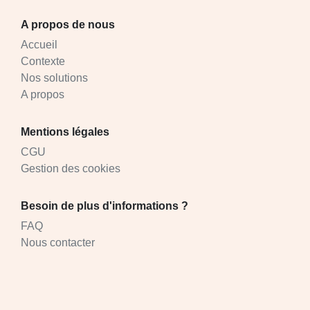
A propos de nous
Accueil
Contexte
Nos solutions
A propos
Mentions légales
CGU
Gestion des cookies
Besoin de plus d'informations ?
FAQ
Nous contacter