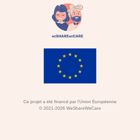
Ce projet a été financé par l’Union Européenne
©
2021-2026
WeShareWeCare