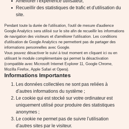
Améliorer l'expérience utilisateur,
Recueillir des statistiques de trafic et d'utilisation du
site.
Pendant toute la durée de l'utilisation, l'outil de mesure d'audience
Google Analytics sera utilisé sur le site afin de recueillir les informations
de navigation des visiteurs et d'améliorer l'utilisation. Les conditions
d'utilisation de Google Analytics ne permettent pas de partager des
informations personnelles avec Google.
Vous pouvez désactiver le suivi à tout moment en cliquant ici ou en
utilisant le module complémentaire qui permet la désactivation
(compatible avec Microsoft Internet Explorer 11, Google Chrome,
Mozilla Firefox, Apple Safari et Opera).
Informations Importantes
Les données collectées ne sont pas reliées à
d'autres informations du système ;
Le cookie qui est stocké sur votre ordinateur est
uniquement utilisé pour produire des statistiques
anonymes ;
Le cookie ne permet pas de suivre l'utilisation
d'autres sites par le visiteur.