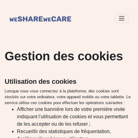
Gestion des cookies
Utilisation des cookies
Lorsque vous vous connectez à la plateforme, des cookies sont
stockés sur votre ordinateur, votre appareil mobile ou votre tablette. Le
service utilise ces cookies pour effectuer les opérations suivantes :
Afficher une bannière lors de votre première visite
indiquant l'utilisation de cookies et vous permettant
de les accepter ou de les refuser ;
Recueillir des statistiques de fréquentation,