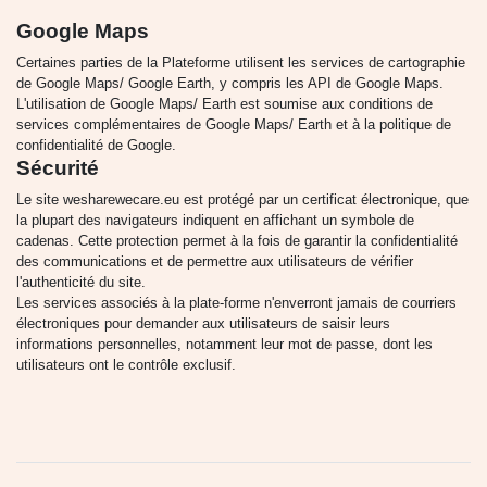
Google Maps
Certaines parties de la Plateforme utilisent les services de cartographie
de Google Maps/ Google Earth, y compris les API de Google Maps.
L'utilisation de Google Maps/ Earth est soumise aux conditions de
services complémentaires de Google Maps/ Earth et à la politique de
confidentialité de Google.
Sécurité
Le site wesharewecare.eu est protégé par un certificat électronique, que
la plupart des navigateurs indiquent en affichant un symbole de
cadenas. Cette protection permet à la fois de garantir la confidentialité
des communications et de permettre aux utilisateurs de vérifier
l'authenticité du site.
Les services associés à la plate-forme n'enverront jamais de courriers
électroniques pour demander aux utilisateurs de saisir leurs
informations personnelles, notamment leur mot de passe, dont les
utilisateurs ont le contrôle exclusif.