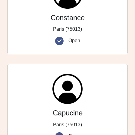
Constance
Paris (75013)
Open
Capucine
Paris (75013)