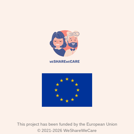
This project has been funded by the European Union
©
2021-2026
WeShareWeCare