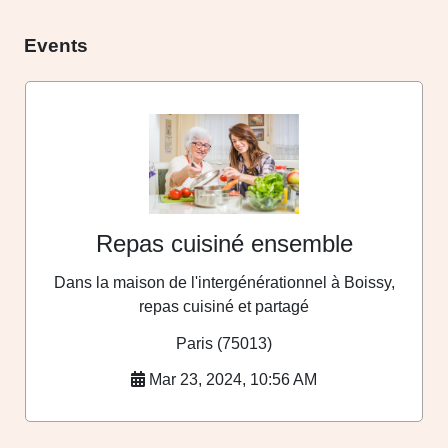
Events
Repas cuisiné ensemble
Dans la maison de l'intergénérationnel à Boissy,
repas cuisiné et partagé
Paris (75013)
Mar 23, 2024, 10:56 AM