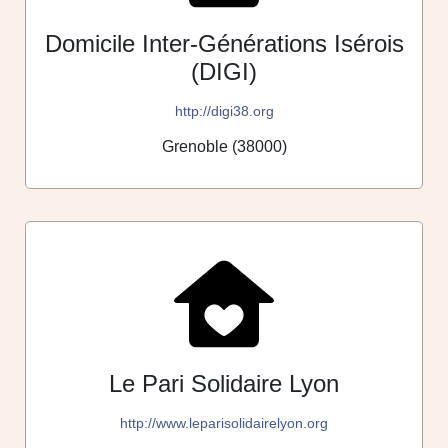
Domicile Inter-Générations Isérois
(DIGI)
http://digi38.org
Grenoble (38000)
Le Pari Solidaire Lyon
http://www.leparisolidairelyon.org