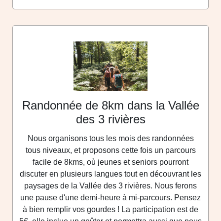
Randonnée de 8km dans la Vallée
des 3 rivières
Nous organisons tous les mois des randonnées
tous niveaux, et proposons cette fois un parcours
facile de 8kms, où jeunes et seniors pourront
discuter en plusieurs langues tout en découvrant les
paysages de la Vallée des 3 rivières. Nous ferons
une pause d'une demi-heure à mi-parcours. Pensez
à bien remplir vos gourdes ! La participation est de