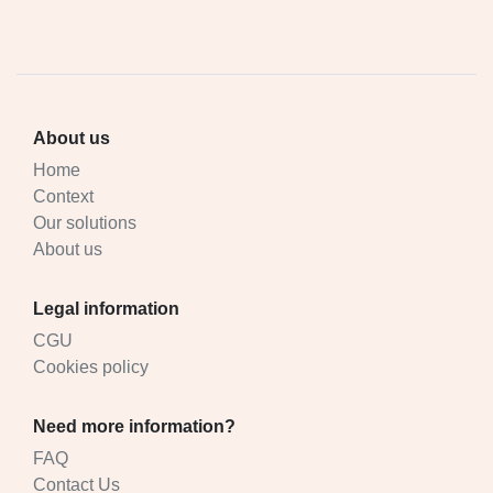
About us
Home
Context
Our solutions
About us
Legal information
CGU
Cookies policy
Need more information?
FAQ
Contact Us