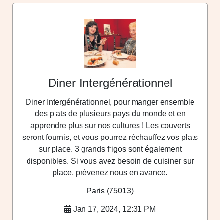
Diner Intergénérationnel
Diner Intergénérationnel, pour manger ensemble
des plats de plusieurs pays du monde et en
apprendre plus sur nos cultures ! Les couverts
seront fournis, et vous pourrez réchauffez vos plats
sur place. 3 grands frigos sont également
disponibles. Si vous avez besoin de cuisiner sur
place, prévenez nous en avance.
Paris (75013)
Jan 17, 2024, 12:31 PM